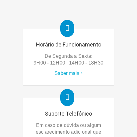
Horário de Funcionamento
De Segunda a Sexta:
9H00 - 12H00 | 14H00 - 18H30
Saber mais
Suporte Telefónico
Em caso de dúvida ou algum
esclarecimento adicional que