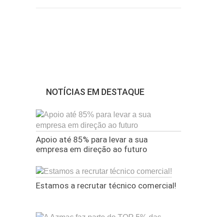
NOTÍCIAS EM DESTAQUE
Apoio até 85% para levar a sua
empresa em direção ao futuro
Estamos a recrutar técnico comercial!