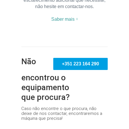
esclarecimento adicional que necessite,
não hesite em contactar-nos.
Saber mais
Não
+351 223 164 290
encontrou o
equipamento
que procura?
Caso não encontre o que procura, não
deixe de nos contactar, encontraremos a
máquina que precisa!