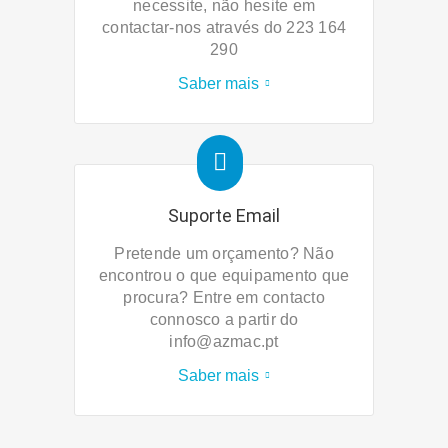
necessite, não hesite em
contactar-nos através do 223 164
290
Saber mais
Suporte Email
Pretende um orçamento? Não
encontrou o que equipamento que
procura? Entre em contacto
connosco a partir do
info@azmac.pt
Saber mais