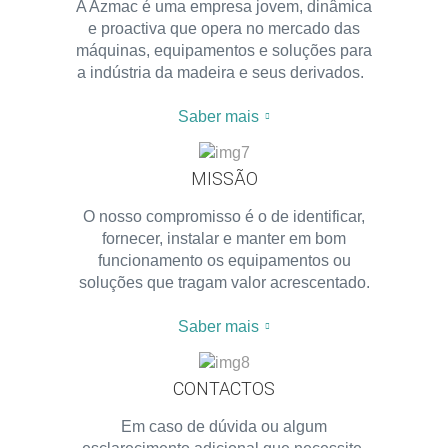
A Azmac é uma empresa jovem, dinâmica
e proactiva que opera no mercado das
máquinas, equipamentos e soluções para
a indústria da madeira e seus derivados.
Saber mais
MISSÃO
O nosso compromisso é o de identificar,
fornecer, instalar e manter em bom
funcionamento os equipamentos ou
soluções que tragam valor acrescentado.
Saber mais
CONTACTOS
Em caso de dúvida ou algum