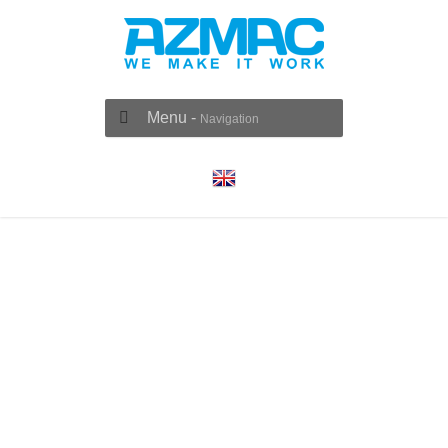
Menu -
Navigation