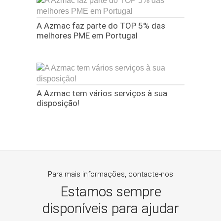
A Azmac faz parte do TOP 5% das
melhores PME em Portugal
A Azmac tem vários serviços à sua
disposição!
Para mais informações, contacte-nos
Estamos sempre
disponíveis para ajudar