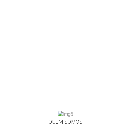
QUEM SOMOS